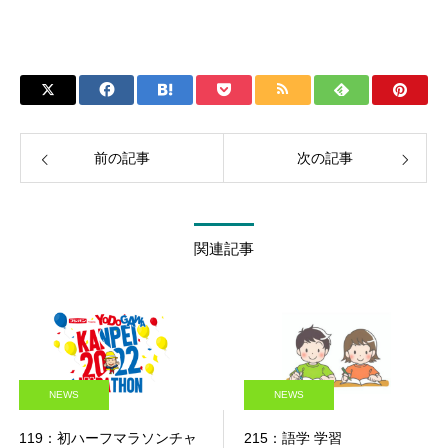
前の記事
次の記事
関連記事
NEWS
NEWS
119：初ハーフマラソンチャ
215：語学 学習