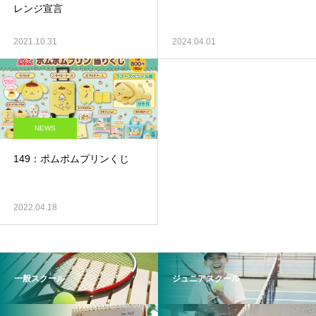
レンジ宣言
2021.10.31
2024.04.01
NEWS
149：ポムポムプリンくじ
2022.04.18
一般スクール
ジュニアスクール