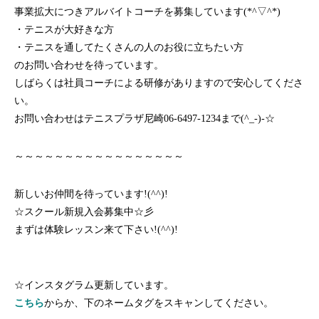
事業拡大につきアルバイトコーチを募集しています(*^▽^*)
・テニスが大好きな方
・テニスを通してたくさんの人のお役に立ちたい方
のお問い合わせを待っています。
しばらくは社員コーチによる研修がありますので安心してくださ
い。
お問い合わせはテニスプラザ尼崎06-6497-1234まで(^_-)-☆
～～～～～～～～～～～～～～～～～
新しいお仲間を待っています!(^^)!
☆スクール新規入会募集中☆彡
まずは体験レッスン来て下さい!(^^)!
☆インスタグラム更新しています。
こちら
からか、下のネームタグをスキャンしてください。