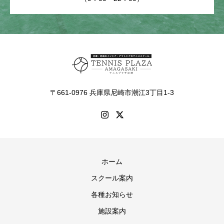
〒661-0976 兵庫県尼崎市潮江3丁目1-3
ホーム
スクール案内
各種お知らせ
施設案内