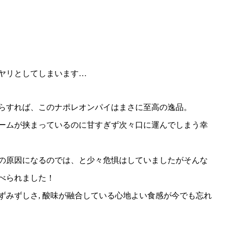
ヤリとしてしまいます…
らすれば、このナポレオンパイはまさに至高の逸品。
ームが挟まっているのに甘すぎず次々口に運んでしまう幸
の原因になるのでは、と少々危惧はしていましたがそんな
べられました！
ずみずしさ, 酸味が融合している心地よい食感が今でも忘れ