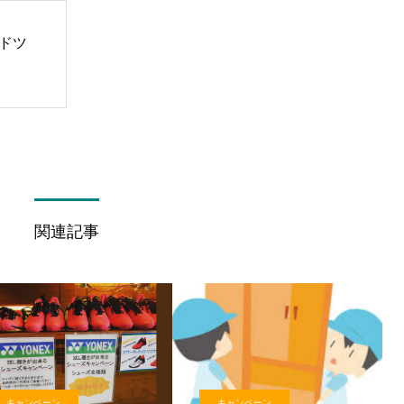
ンドツ
関連記事
キャンペーン
キャンペーン