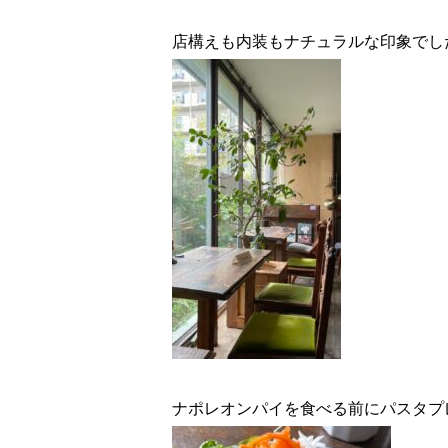
店構えも内装もナチュラルな印象でし
ナポレオンパイを食べる前にパスタプ