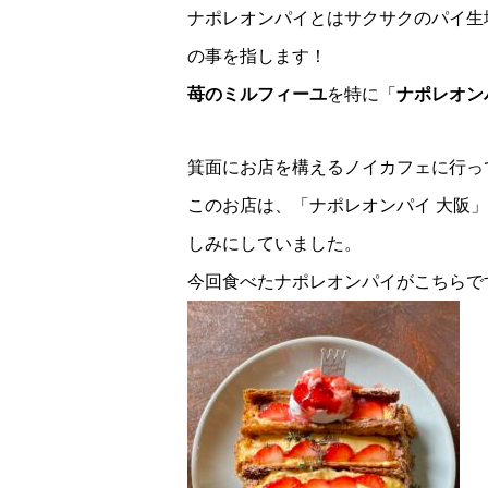
ナポレオンパイとはサクサクのパイ生
の事を指します！
苺のミルフィーユ
を特に「
ナポレオン
箕面にお店を構えるノイカフェに行っ
このお店は、「ナポレオンパイ 大阪
しみにしていました。
今回食べたナポレオンパイがこちらで