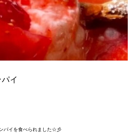
ンパイ
ンパイを食べられました☆彡