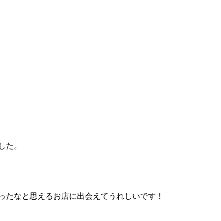
した。
ったなと思えるお店に出会えてうれしいです！