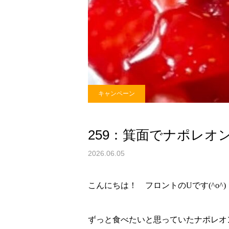
キャンペーン
259：箕面でナポレオ
2026.06.05
こんにちは！ フロントのUです(^o^)
ずっと食べたいと思っていたナポレオ