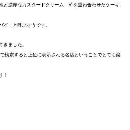
地と濃厚なカスタードクリーム、苺を重ね合わせたケーキ
パイ
」と呼ぶそうです。
てきました。
」で検索すると上位に表示される名店ということでとても楽
す！