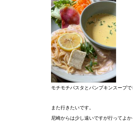
モチモチパスタとパンプキンスープで
また行きたいです。
尼崎からは少し遠いですが行ってよか