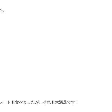
た。
レートも食べましたが、それも大満足です！