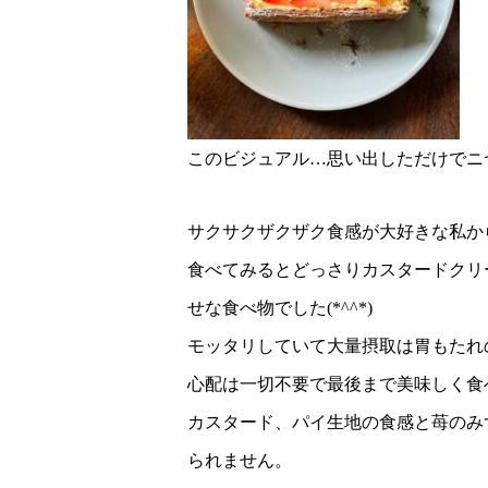
このビジュアル…思い出しただけでニ
サクサクザクザク食感が大好きな私か
食べてみるとどっさりカスタードクリ
せな食べ物でした(*^^*)
モッタリしていて大量摂取は胃もたれ
心配は一切不要で最後まで美味しく食
カスタード、パイ生地の食感と苺のみ
られません。