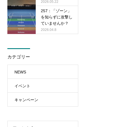
2026.05.22
257：「ゾーン」
を知らずに攻撃し
ていませんか？
2026.04.8
カテゴリー
NEWS
イベント
キャンペーン