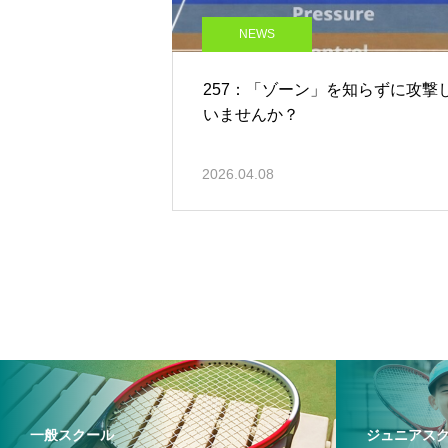
NEWS
257：「ゾーン」を知らずに攻撃
いませんか？
2026.04.08
一般スクール
ジュニアス