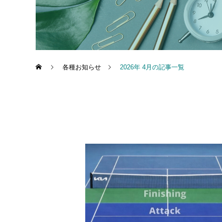
各種お知らせ
2026年 4月の記事一覧