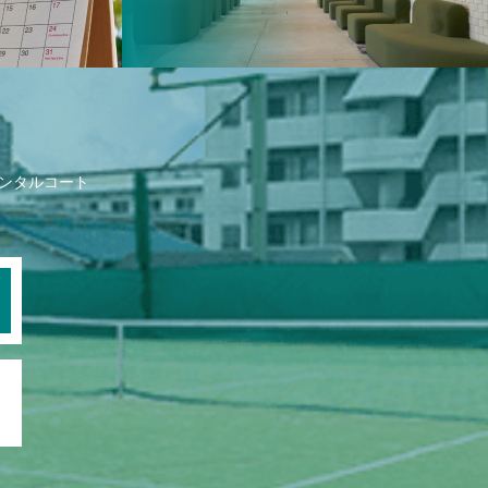
ンタルコート