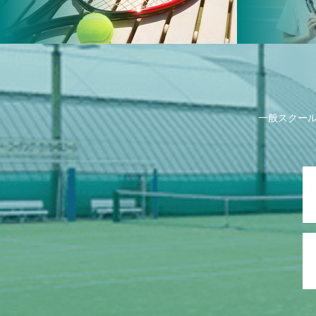
一般スクー