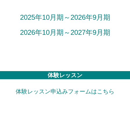
2025年10月期～2026年9月期
2026年10月期～2027年9月期
体験レッスン
体験レッスン申込みフォームはこちら