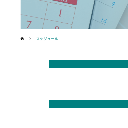
スケジュール