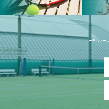
一般スクー