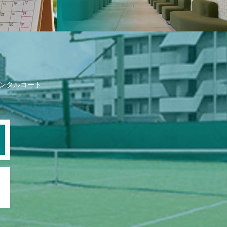
ンタルコート