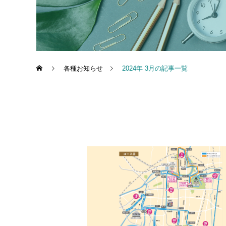
各種お知らせ
2024年 3月の記事一覧