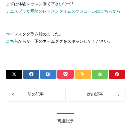
まずは体験レッスン来て下さい!(^^)!
テニスプラザ尼崎のレッスンタイムスケジュールはこちらから
☆インスタグラム始めました。
こちら
からか、下のネームタグをスキャンしてください。
前の記事
次の記事
関連記事