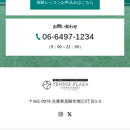
体験レッスンお申込みはこちら
お問い合わせ
06-6497-1234
（9：00～22：00）
〒661-0976 兵庫県尼崎市潮江3丁目1-3