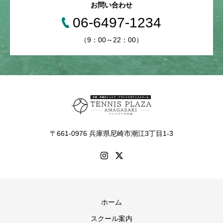
お問い合わせ
06-6497-1234
（9：00～22：00）
〒661-0976 兵庫県尼崎市潮江3丁目1-3
ホーム
スクール案内