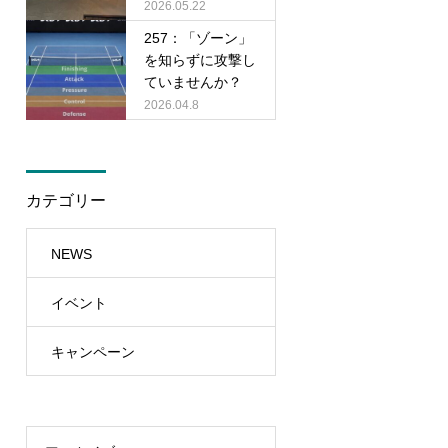
2026.05.22
257：「ゾーン」
を知らずに攻撃し
ていませんか？
2026.04.8
カテゴリー
NEWS
イベント
キャンペーン