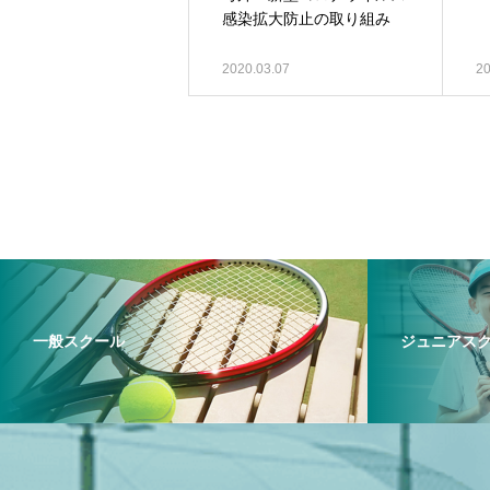
感染拡大防止の取り組み
2020.03.07
20
一般スクール
ジュニアス