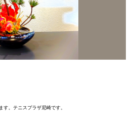
ます。テニスプラザ尼崎です。