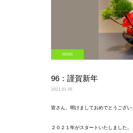
NEWS
96：謹賀新年
2021.01.06
皆さん、明けましておめでとうござい
２０２１年がスタートいたしました。