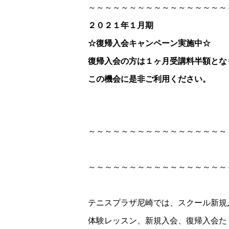
～～～～～～～～～～～～～～～～～
２０２１年１月期
☆復帰入会キャンペーン実施中☆
復帰入会の方は１ヶ月受講料半額となります°˖
この機会に是非ご利用ください。
～～～～～～～～～～～～～～～～～
～～～～～～～～～～～～～～～～～
テニスプラザ尼崎では、スクール新規
体験レッスン、新規入会、復帰入会た