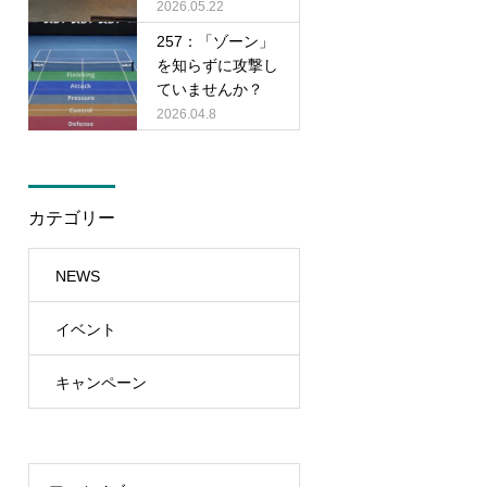
2026.05.22
257：「ゾーン」
を知らずに攻撃し
ていませんか？
2026.04.8
カテゴリー
NEWS
イベント
キャンペーン