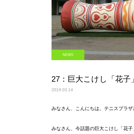
NEWS
27：巨大こけし「花子
2019.03.14
みなさん、こんにちは。テニスプラザ
みなさん、今話題の巨大こけし「花子