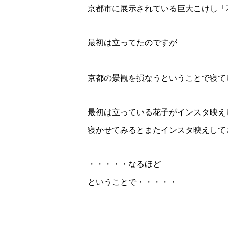
京都市に展示されている巨大こけし「
最初は立ってたのですが
京都の景観を損なうということで寝て
最初は立っている花子がインスタ映え
寝かせてみるとまたインスタ映えして
・・・・・なるほど
ということで・・・・・