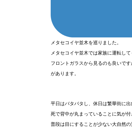
メタセコイヤ並木を巡りました。
メタセコイヤ並木では家族に運転して
フロントガラスから見るのも良いです
があります。
平日はバタバタし、休日は繁華街に出
死で背中が丸まっていることに気が付
普段は目にすることが少ない大自然の