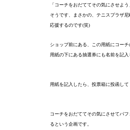
「コーチをおだててその気にさせよう
そうです、まさかの、テニスプラザ尼
応援するのです(笑)
ショップ前にある、この用紙にコーチの紹
用紙の下にある抽選券にも名前を記入
用紙を記入したら、投票箱に投函してくださ
コーチをおだててその気にさせてパフ
るという企画です。