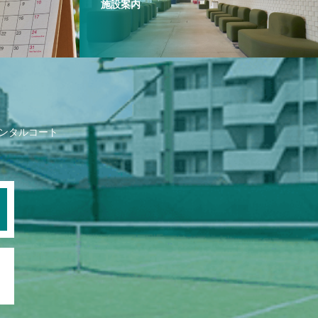
施設案内
ンタルコート