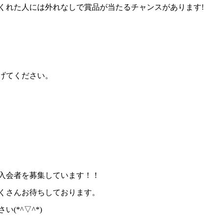
くれた人には外れなしで賞品が当たるチャンスがあります!
げてください。
入会者を募集しています！！
くさんお待ちしております。
(*^▽^*)