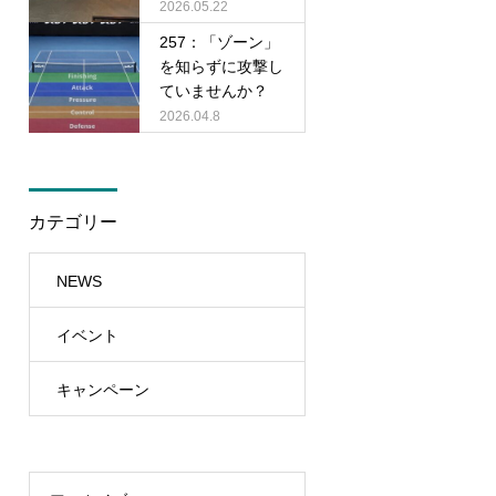
2026.05.22
257：「ゾーン」
を知らずに攻撃し
ていませんか？
2026.04.8
カテゴリー
NEWS
イベント
キャンペーン