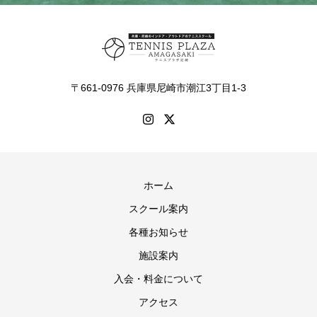
〒661-0976 兵庫県尼崎市潮江3丁目1-3
ホーム
スクール案内
各種お知らせ
施設案内
入会・料金について
アクセス