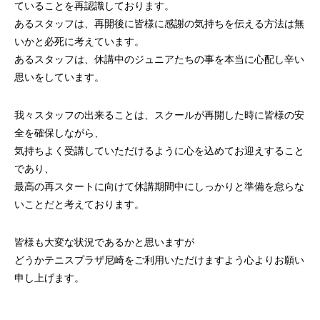
ていることを再認識しております。
あるスタッフは、再開後に皆様に感謝の気持ちを伝える方法は無
いかと必死に考えています。
あるスタッフは、休講中のジュニアたちの事を本当に心配し辛い
思いをしています。
我々スタッフの出来ることは、スクールが再開した時に皆様の安
全を確保しながら、
気持ちよく受講していただけるように心を込めてお迎えすること
であり、
最高の再スタートに向けて休講期間中にしっかりと準備を怠らな
いことだと考えております。
皆様も大変な状況であるかと思いますが
どうかテニスプラザ尼崎をご利用いただけますよう心よりお願い
申し上げます。