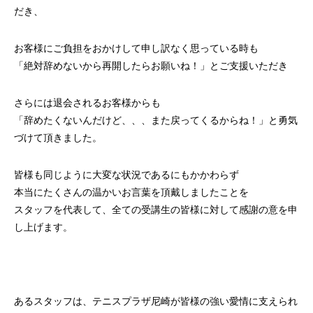
だき、
お客様にご負担をおかけして申し訳なく思っている時も
「絶対辞めないから再開したらお願いね！」とご支援いただき
さらには退会されるお客様からも
「辞めたくないんだけど、、、また戻ってくるからね！」と勇気
づけて頂きました。
皆様も同じように大変な状況であるにもかかわらず
本当にたくさんの温かいお言葉を頂戴しましたことを
スタッフを代表して、全ての受講生の皆様に対して感謝の意を申
し上げます。
あるスタッフは、テニスプラザ尼崎が皆様の強い愛情に支えられ