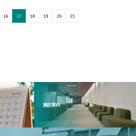
16
17
18
19
20
21
施設案内