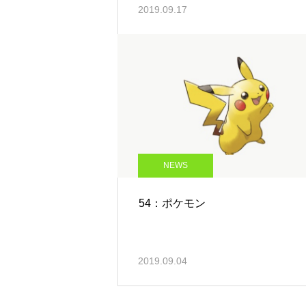
2019.09.17
NEWS
54：ポケモン
2019.09.04