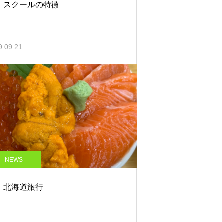
8：スクールの特徴
9.09.21
NEWS
5：北海道旅行