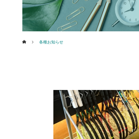
各種お知らせ