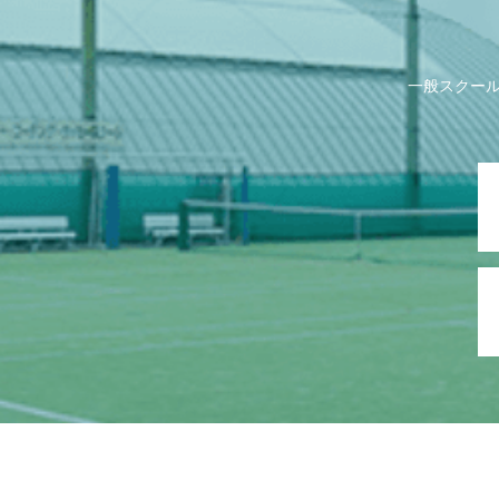
一般スクー