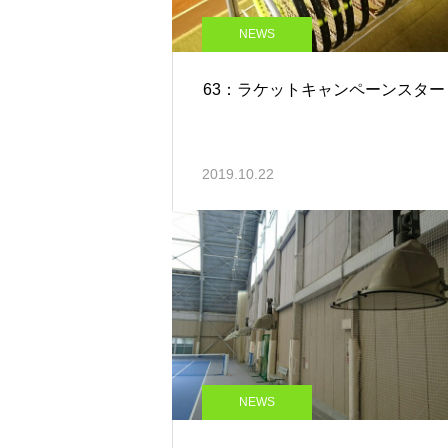
NEWS
63：ラケットキャンペーンスター
2019.10.22
NEWS