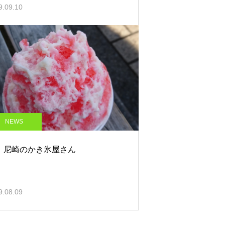
9.09.10
NEWS
2：尼崎のかき氷屋さん
9.08.09