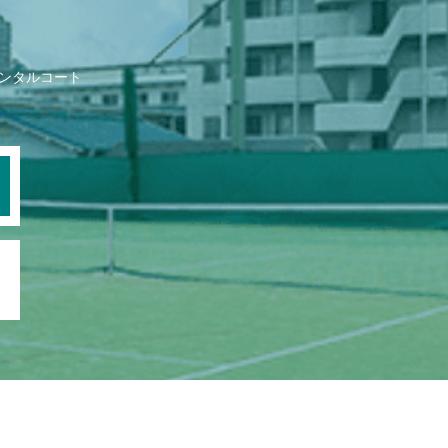
ンタルコート