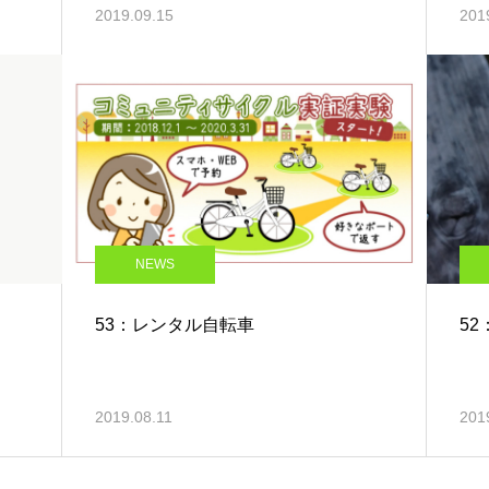
2019.09.15
201
NEWS
53：レンタル自転車
5
2019.08.11
201